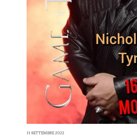
11 SETTEMBRE 2022