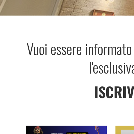
Vuoi essere informato 
l'esclusiv
ISCRIV