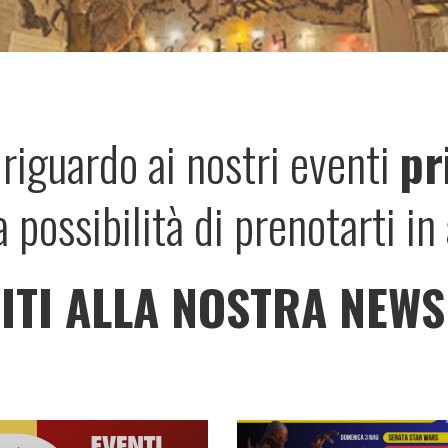
riguardo ai nostri eventi
pr
a possibilità di prenotarti i
ITI ALLA NOSTRA NEW