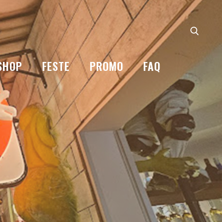
SHOP
FESTE
PROMO
FAQ