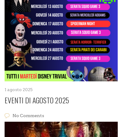
1 agosto 2025
EVENTI DI AGOSTO 2025
No Comments