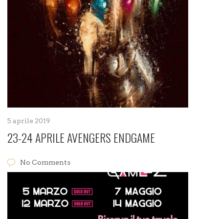
5 aprile 2019
23-24 APRILE AVENGERS ENDGAME
No Comments