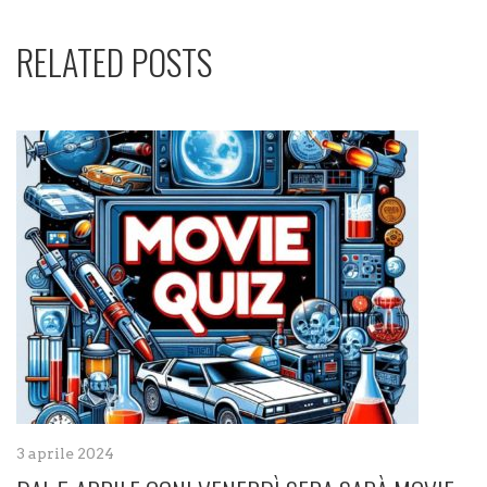
RELATED POSTS
3 aprile 2024