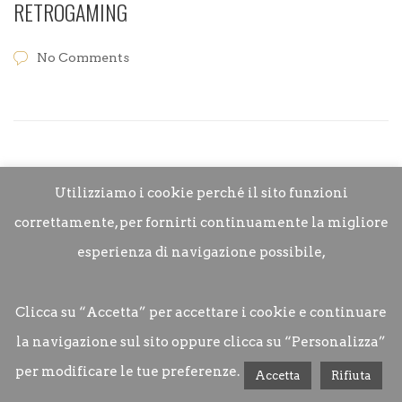
RETROGAMING
No Comments
Utilizziamo i cookie perché il sito funzioni
correttamente, per fornirti continuamente la migliore
esperienza di navigazione possibile,
Clicca su “Accetta” per accettare i cookie e continuare
la navigazione sul sito oppure clicca su “Personalizza”
per modificare le tue preferenze.
Movie Restaurant © 2022
Accetta
Rifiuta