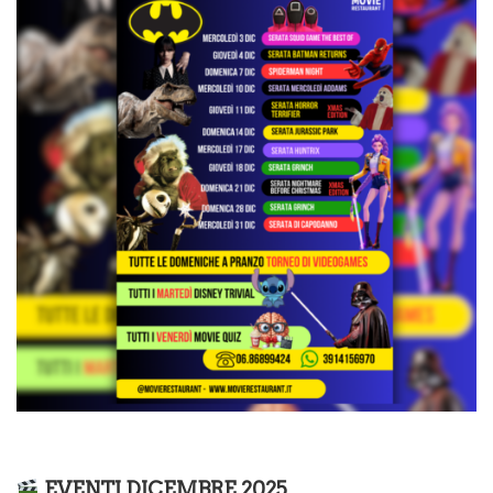
EVENTI DICEMBRE 2025