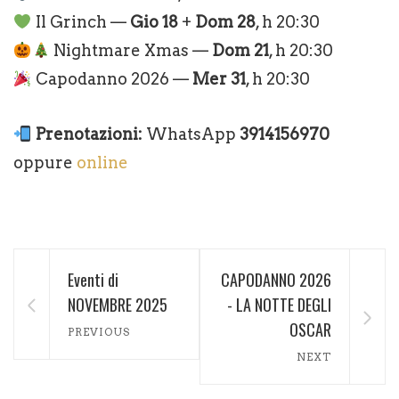
Il Grinch —
Gio 18
+
Dom 28
, h 20:30
Nightmare Xmas —
Dom 21
, h 20:30
Capodanno 2026 —
Mer 31
, h 20:30
Prenotazioni:
WhatsApp
3914156970
oppure
online
Eventi di
CAPODANNO 2026
NOVEMBRE 2025
- LA NOTTE DEGLI
OSCAR
PREVIOUS
NEXT