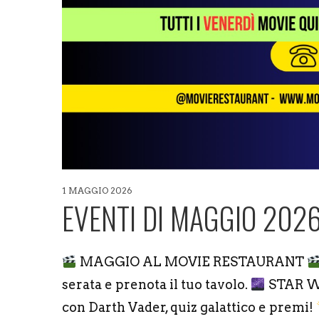
1 MAGGIO 2026
EVENTI DI MAGGIO 202
MAGGIO AL MOVIE RESTAURANT
serata e prenota il tuo tavolo.
STAR 
con Darth Vader, quiz galattico e premi!