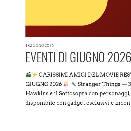
1 GIUGNO 2026
EVENTI DI GIUGNO 202
CARISSIMI AMICI DEL MOVIE R
GIUGNO 2026
Stranger Things — 3
Hawkins e il Sottosopra con personaggi, 
disponibile con gadget esclusivi e inco