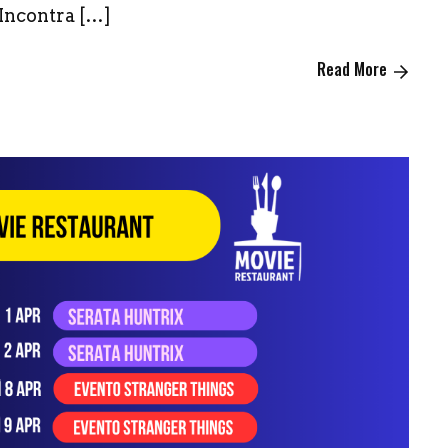
 Incontra […]
Read More