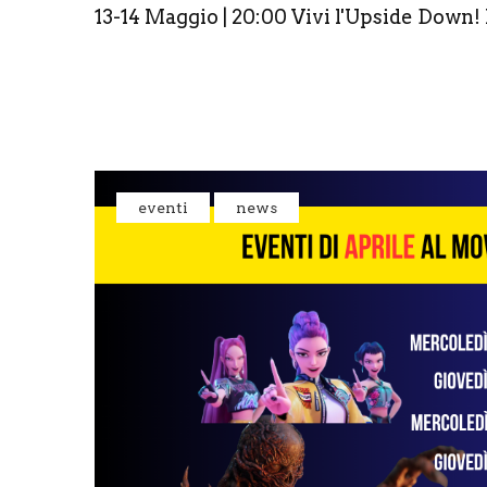
13-14 Maggio | 20:00 Vivi l'Upside Down!
eventi
news