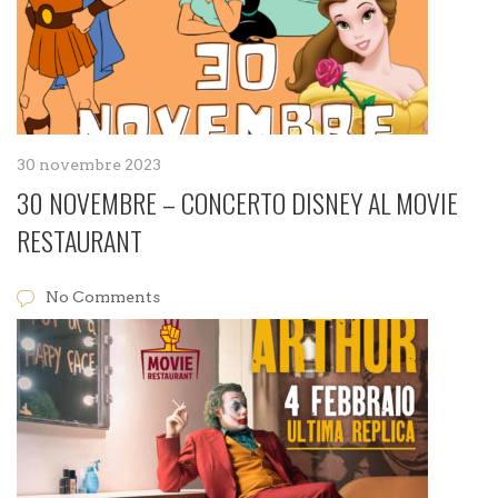
30 novembre 2023
30 NOVEMBRE – CONCERTO DISNEY AL MOVIE
RESTAURANT
No Comments