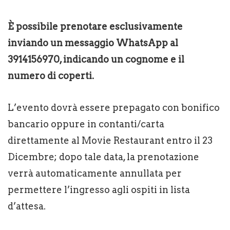
È possibile prenotare esclusivamente
inviando un messaggio WhatsApp al
3914156970, indicando un cognome e il
numero di coperti.
L’evento dovrà essere prepagato con bonifico
bancario oppure in contanti/carta
direttamente al Movie Restaurant entro il 23
Dicembre; dopo tale data, la prenotazione
verrà automaticamente annullata per
permettere l’ingresso agli ospiti in lista
d’attesa.