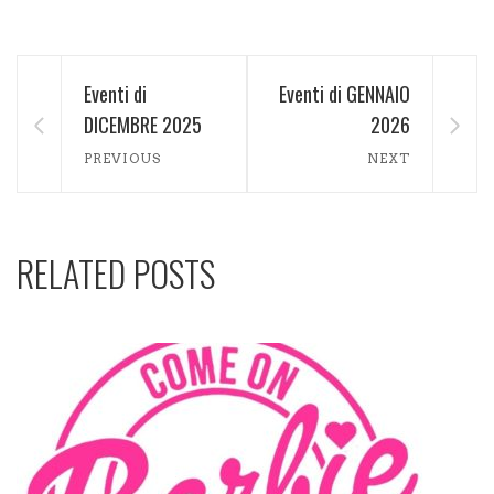
Eventi di
Eventi di GENNAIO
DICEMBRE 2025
2026
PREVIOUS
NEXT
RELATED POSTS