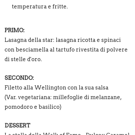
temperatura e fritte.
PRIMO:
Lasagna della star: lasagna ricotta e spinaci
con besciamella al tartufo rivestita di polvere
di stelle d'oro.
SECONDO:
Filetto alla Wellington con la sua salsa
(Var. vegetariana: millefoglie di melanzane,
pomodoro e basilico)
DESSERT