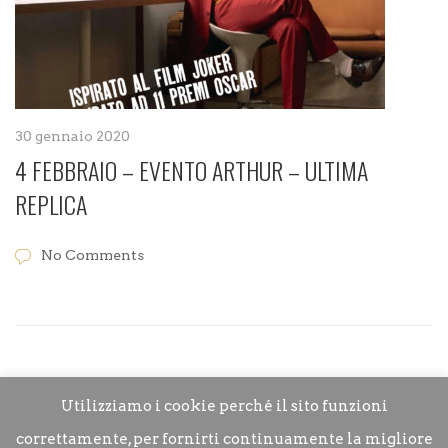
30 gennaio 2020
4 FEBBRAIO – EVENTO ARTHUR – ULTIMA
REPLICA
No Comments
Utilizziamo i cookie perché il sito funzioni
correttamente, per fornirti continuamente la migliore