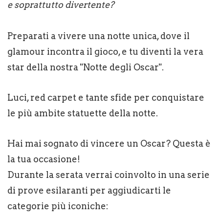
e soprattutto divertente?
Preparati a vivere una notte unica, dove il
glamour incontra il gioco, e tu diventi la vera
star della nostra "Notte degli Oscar".
Luci, red carpet e tante sfide per conquistare
le più ambite statuette della notte.
Hai mai sognato di vincere un Oscar? Questa è
la tua occasione!
Durante la serata verrai coinvolto in una serie
di prove esilaranti per aggiudicarti le
categorie più iconiche: