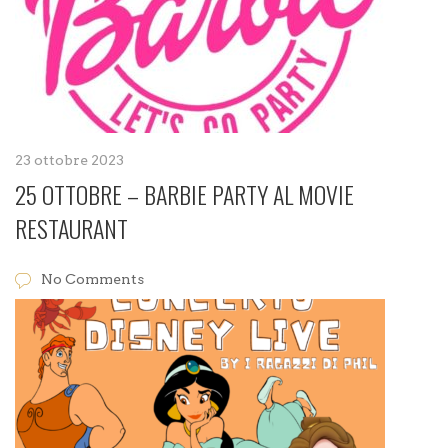
23 ottobre 2023
25 OTTOBRE – BARBIE PARTY AL MOVIE
RESTAURANT
No Comments