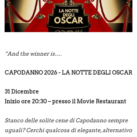
“And the winner is….
CAPODANNO 2026 - LA NOTTE DEGLI OSCAR
31 Dicembre
Inizio ore 20:30 – presso il Movie Restaurant
Stanco delle solite cene di Capodanno sempre
uguali? Cerchi qualcosa di elegante, alternativo