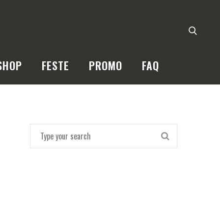
SHOP
FESTE
PROMO
FAQ