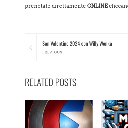
prenotate direttamente
ONLINE
cliccan
San Valentino 2024 con Willy Wonka
PREVIOUS
RELATED POSTS