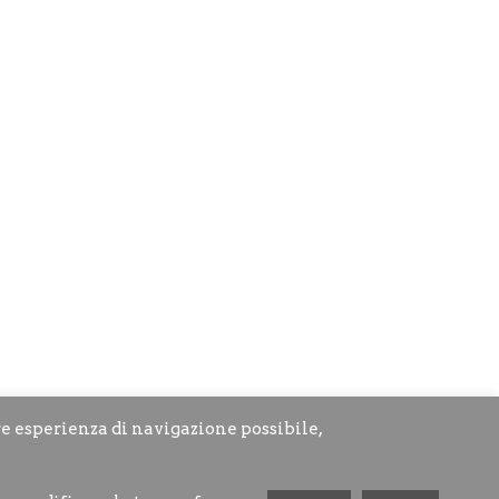
re esperienza di navigazione possibile,