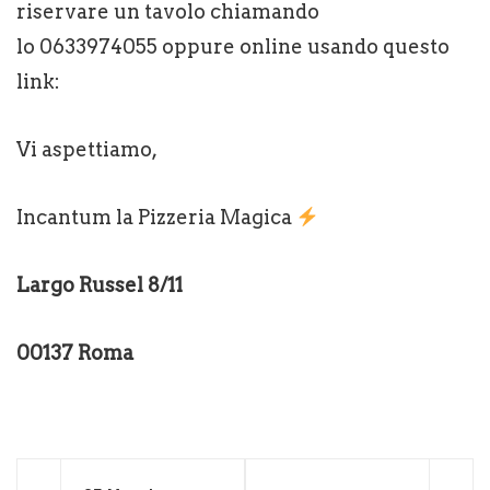
riservare un tavolo chiamando
lo 0633974055 oppure online usando questo
link:
Vi aspettiamo,
Incantum la Pizzeria Magica
Largo Russel 8/11
00137 Roma