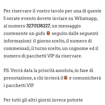
Per riservare il vostro tavolo per una di queste
5 serate evento dovete inviare su Whatsapp,
al numero
3270138227
, un messaggio
contenente un gufo
seguito dalle seguenti
informazioni: il giorno scelto, il numero di
commensali, il turno scelto, un cognome ed il
numero di pacchetti VIP da riservare.
P.S. Verrà data la priorità assoluta, in fase di
prenotazione, a chi invierà il
e comunicherà
i pacchetti VIP.
Per tutti gli altri giorni invece potrete