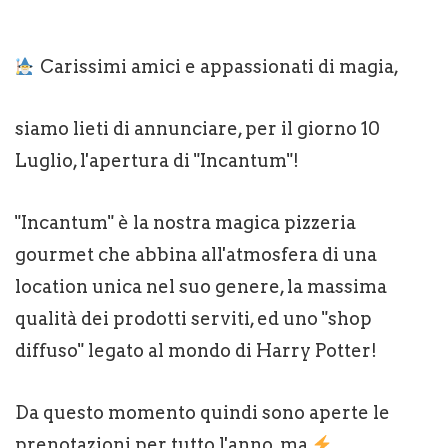
Carissimi amici e appassionati di magia,
siamo lieti di annunciare, per il giorno 10
Luglio, l'apertura di "Incantum"!
"Incantum" è la nostra magica pizzeria
gourmet che abbina all'atmosfera di una
location unica nel suo genere, la massima
qualità dei prodotti serviti, ed uno "shop
diffuso" legato al mondo di Harry Potter!
Da questo momento quindi sono aperte le
prenotazioni per tutto l'anno, ma