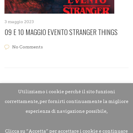
3 maggio 2023
09 E 10 MAGGIO EVENTO STRANGER THINGS
No Comments
Utilizziamo i cookie perché il sito funzioni
correttamente, per fornirti continuamente la migliore
esperienza di navigazione possibile,
Clicca su “Accetta” per accettare i cookie e continuare