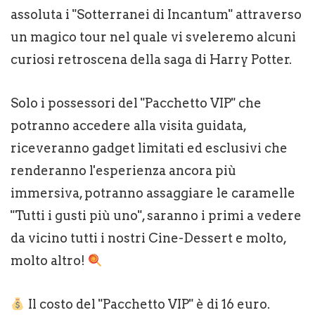
assoluta i "Sotterranei di Incantum" attraverso
un magico tour nel quale vi sveleremo alcuni
curiosi retroscena della saga di Harry Potter.
Solo i possessori del "Pacchetto VIP" che
potranno accedere alla visita guidata,
riceveranno gadget limitati ed esclusivi che
renderanno l'esperienza ancora più
immersiva, potranno assaggiare le caramelle
"Tutti i gusti più uno", saranno i primi a vedere
da vicino tutti i nostri Cine-Dessert e molto,
molto altro!
Il costo del "Pacchetto VIP" è di 16 euro.