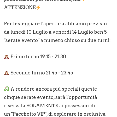
ATTENZIONE
Per festeggiare l'apertura abbiamo previsto
da lunedì 10 Luglio a venerdì 14 Luglio ben 5
"serate evento" a numero chiuso su due turni:
Primo turno 19:15 - 21:30
Secondo turno 21:45 - 23:45
A rendere ancora più speciali queste
cinque serate evento, sarà l'opportunità
riservata SOLAMENTE ai possessori di
un "Pacchetto VIP", di esplorare in esclusiva