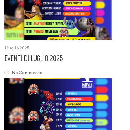
1 luglio 2025
EVENTI DI LUGLIO 2025
No Comments