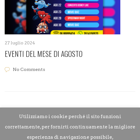
27 luglio 2024
EVENTI DEL MESE DI AGOSTO
No Comments
Utilizziamo i cookie perché il sito funzioni
correttamente, per fornirti continuamente la migliore
esperienza di navigazione possibile,