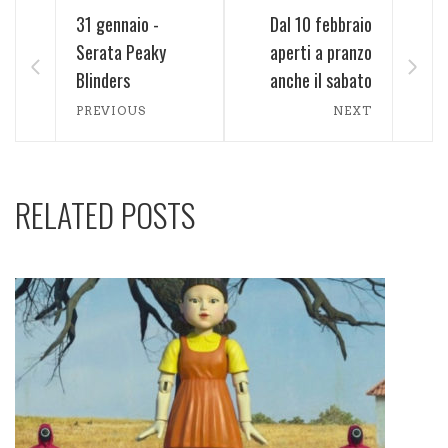
31 gennaio -
Dal 10 febbraio
Serata Peaky
aperti a pranzo
Blinders
anche il sabato
PREVIOUS
NEXT
RELATED POSTS