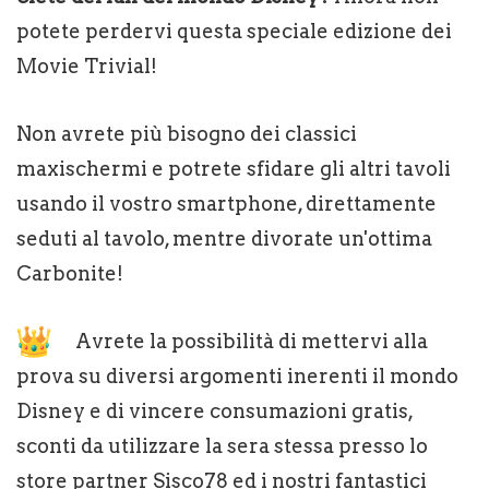
potete perdervi questa speciale edizione dei
Movie Trivial!
Non avrete più bisogno dei classici
maxischermi e potrete sfidare gli altri tavoli
usando il vostro smartphone, direttamente
seduti al tavolo, mentre divorate un'ottima
Carbonite!
Avrete la possibilità di mettervi alla
prova su diversi argomenti inerenti il mondo
Disney e di vincere consumazioni gratis,
sconti da utilizzare la sera stessa presso lo
store partner Sisco78 ed i nostri fantastici