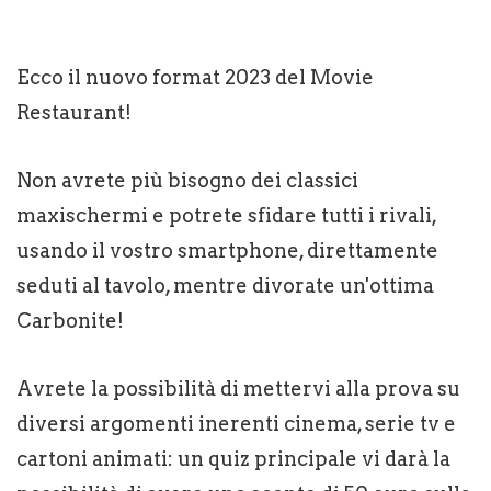
Ecco il nuovo format 2023 del Movie
Restaurant!
Non avrete più bisogno dei classici
maxischermi e potrete sfidare tutti i rivali,
usando il vostro smartphone, direttamente
seduti al tavolo, mentre divorate un'ottima
Carbonite!
Avrete la possibilità di mettervi alla prova su
diversi argomenti inerenti cinema, serie tv e
cartoni animati: un quiz principale vi darà la