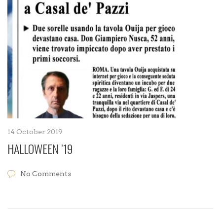
14 October 2019
HALLOWEEN ’19
No Comments