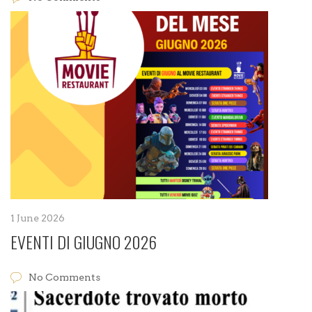
1 June 2026
EVENTI DI GIUGNO 2026
No Comments