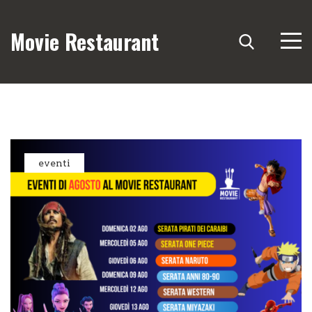
Movie Restaurant
eventi