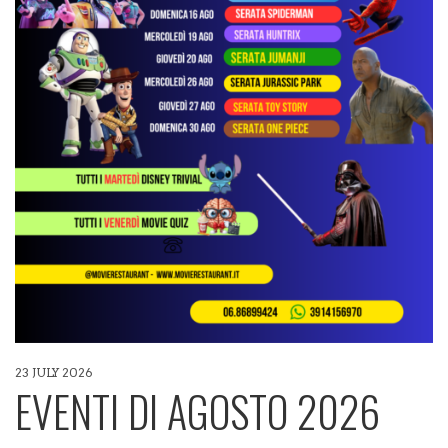
23 JULY 2026
EVENTI DI AGOSTO 2026