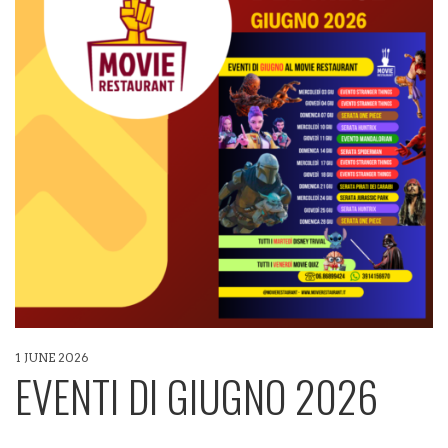
1 JUNE 2026
EVENTI DI GIUGNO 2026