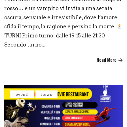
rosso… e un vampiro vi invita a una serata
oscura, sensuale e irresistibile, dove l’amore
sfida il tempo, la ragione e persino la morte.
TURNI Primo turno: dalle 19:15 alle 21:30
Secondo turno:...
Read More
eventi
news