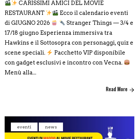
CARISSIMI AMICI DEL MOVIE
RESTAURANT
Ecco il calendario eventi
di GIUGNO 2026
Stranger Things — 3/4 e
17/18 giugno Esperienza immersiva tra
Hawkins e il Sottosopra con personaggi, quiz e
scene speciali.
Pacchetto VIP disponibile
con gadget esclusivi e incontro con Vecna.
Menù alla...
Read More
eventi
news