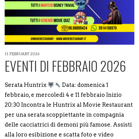
11 FEBRUARY 2026
EVENTI DI FEBBRAIO 2026
Serata Huntrix
Data: domenica 1
febbraio, e mercoledì 4 e 11 febbraio Inizio
20:30 Incontra le Huntrix al Movie Restaurant
per una serata scoppiettante in compagnia
delle cacciatrici di demoni più famose. Assisti
alla loro esibizione e scatta foto e video