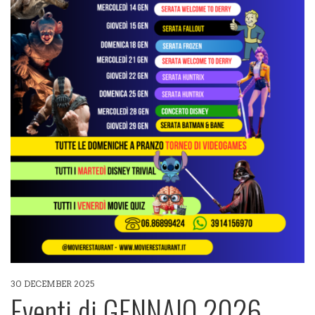
30 DECEMBER 2025
Eventi di GENNAIO 2026