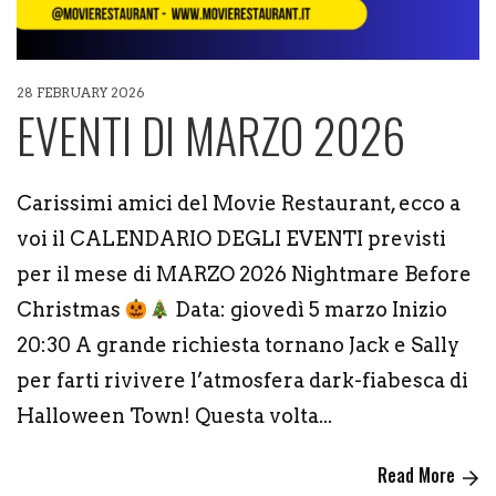
28 FEBRUARY 2026
EVENTI DI MARZO 2026
Carissimi amici del Movie Restaurant, ecco a
voi il CALENDARIO DEGLI EVENTI previsti
per il mese di MARZO 2026 Nightmare Before
Christmas
Data: giovedì 5 marzo Inizio
20:30 A grande richiesta tornano Jack e Sally
per farti rivivere l’atmosfera dark-fiabesca di
Halloween Town! Questa volta...
Read More