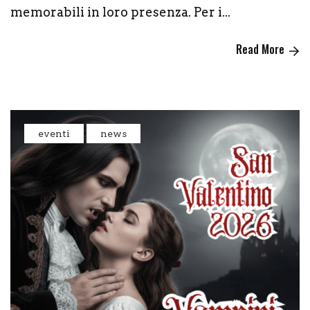
memorabili in loro presenza. Per i...
Read More
eventi
news