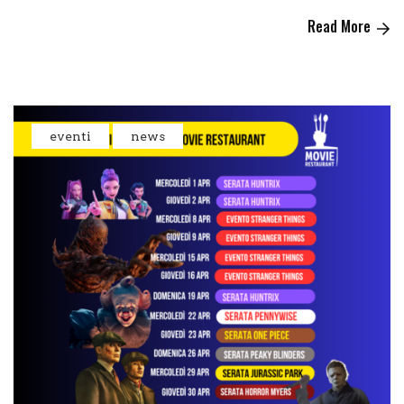
Read More
eventi
news