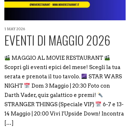
1 MAY 2026
EVENTI DI MAGGIO 2026
MAGGIO AL MOVIE RESTAURANT
Scopri gli eventi epici del mese! Scegli la tua
serata e prenota il tuo tavolo.
STAR WARS
NIGHT
Dom 3 Maggio | 20:30 Foto con
Darth Vader, quiz galattico e premi!
STRANGER THINGS (Speciale VIP)
6-7 e 13-
14 Maggio | 20:00 Vivi l'Upside Down! Incontra
[…]