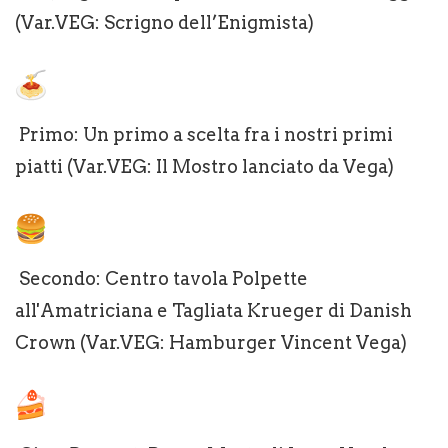
(Var.VEG: Scrigno dell’Enigmista)
Primo: Un primo a scelta fra i nostri primi
piatti (Var.VEG: Il Mostro lanciato da Vega)
Secondo: Centro tavola Polpette
all'Amatriciana e Tagliata Krueger di Danish
Crown (Var.VEG: Hamburger Vincent Vega)