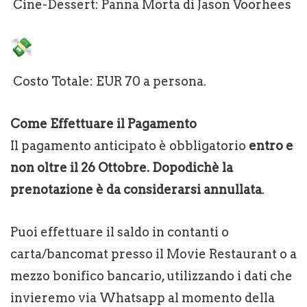
Cine-Dessert: Panna Morta di Jason Voorhees
Costo Totale: EUR 70 a persona.
Come Effettuare il Pagamento
Il pagamento anticipato è obbligatorio
entro e
non oltre il 26 Ottobre. Dopodichè la
prenotazione è da considerarsi annullata
.
Puoi effettuare il saldo in contanti o
carta/bancomat presso il Movie Restaurant o a
mezzo bonifico bancario, utilizzando i dati che
invieremo via Whatsapp al momento della