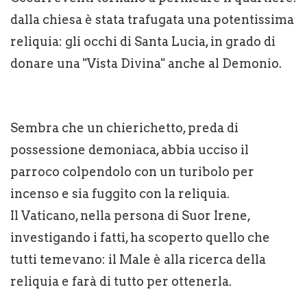
dalla chiesa è stata trafugata una potentissima
reliquia: gli occhi di Santa Lucia, in grado di
donare una "Vista Divina" anche al Demonio.
Sembra che un chierichetto, preda di
possessione demoniaca, abbia ucciso il
parroco colpendolo con un turibolo per
incenso e sia fuggito con la reliquia.
Il Vaticano, nella persona di Suor Irene,
investigando i fatti, ha scoperto quello che
tutti temevano: il Male è alla ricerca della
reliquia e farà di tutto per ottenerla.