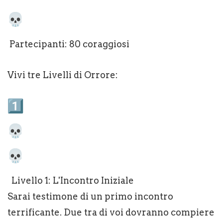
Partecipanti: 80 coraggiosi
Vivi tre Livelli di Orrore:
Livello 1: L'Incontro Iniziale
Sarai testimone di un primo incontro
terrificante. Due tra di voi dovranno compiere