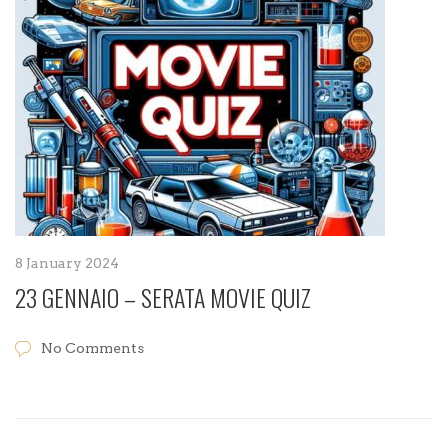
8 January 2024
23 GENNAIO – SERATA MOVIE QUIZ
No Comments