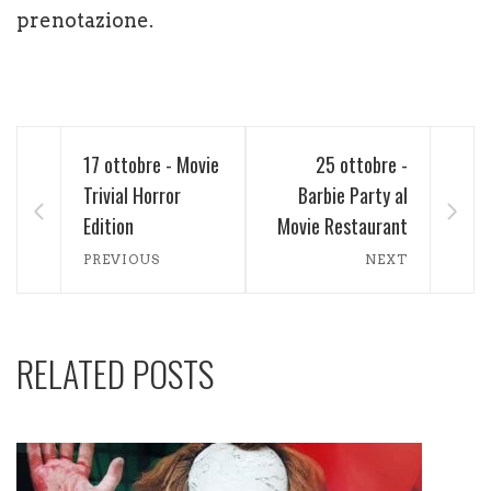
prenotazione.
17 ottobre - Movie
25 ottobre -
Trivial Horror
Barbie Party al
Edition
Movie Restaurant
PREVIOUS
NEXT
RELATED POSTS