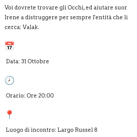
Voi dovrete trovare gli Occhi, ed aiutare suor
Irene a distruggere per sempre l'entità che li
cerca: Valak.
Data: 31 Ottobre
Orario: Ore 20:00
Luogo di incontro: Largo Russel 8