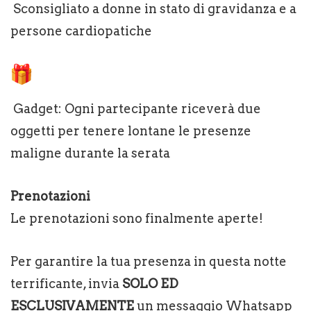
Sconsigliato a donne in stato di gravidanza e a
persone cardiopatiche
Gadget: Ogni partecipante riceverà due
oggetti per tenere lontane le presenze
maligne durante la serata
Prenotazioni
Le prenotazioni sono finalmente aperte!
Per garantire la tua presenza in questa notte
terrificante, invia
SOLO ED
ESCLUSIVAMENTE
un messaggio Whatsapp