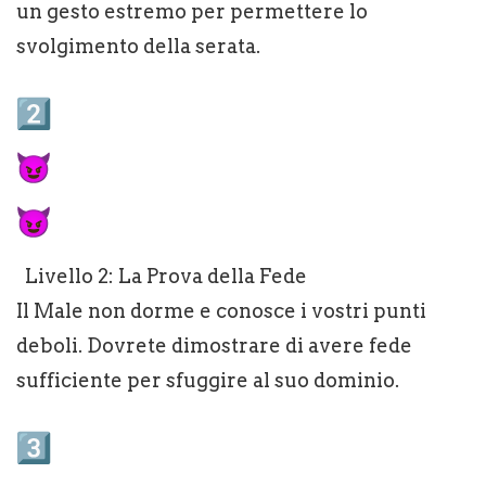
un gesto estremo per permettere lo
svolgimento della serata.
Livello 2: La Prova della Fede
Il Male non dorme e conosce i vostri punti
deboli. Dovrete dimostrare di avere fede
sufficiente per sfuggire al suo dominio.