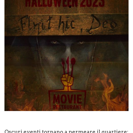
Oscuri eventi tornano a permeare il quartiere: