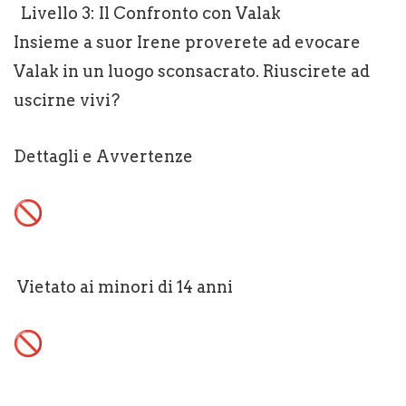
Livello 3: Il Confronto con Valak
Insieme a suor Irene proverete ad evocare
Valak in un luogo sconsacrato. Riuscirete ad
uscirne vivi?
Dettagli e Avvertenze
Vietato ai minori di 14 anni