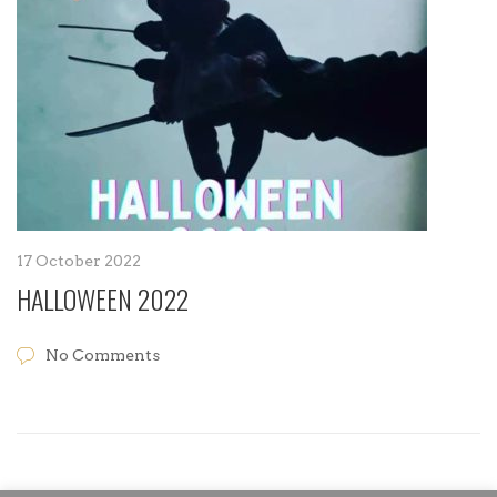
17 October 2022
HALLOWEEN 2022
No Comments