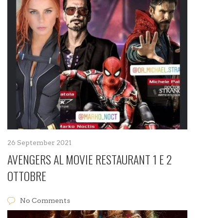
26 September 2021
AVENGERS AL MOVIE RESTAURANT 1 E 2
OTTOBRE
No Comments