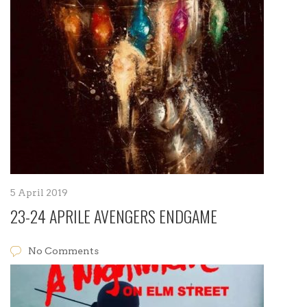
5 April 2019
23-24 APRILE AVENGERS ENDGAME
No Comments