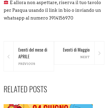
E allora non aspettare, riserva il tuo tavolo
per Pasqua usando il link in bio o inviando un
whatsapp al numero 3914156970
Eventi del mese di
Eventi di Maggio
APRILE
NEXT
PREVIOUS
RELATED POSTS