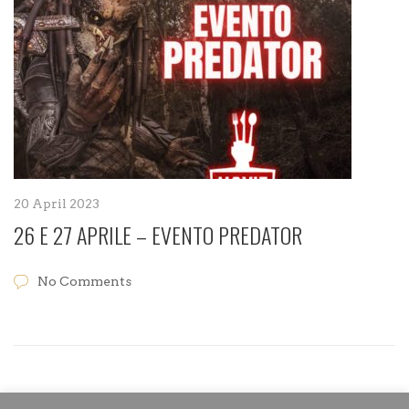
20 April 2023
26 E 27 APRILE – EVENTO PREDATOR
No Comments