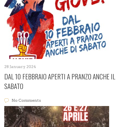
28 January 2024
DAL 10 FEBBRAIO APERTI A PRANZO ANCHE IL
SABATO
No Comments