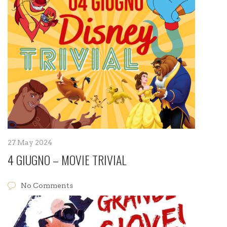
27 May 2024
4 GIUGNO – MOVIE TRIVIAL
No Comments