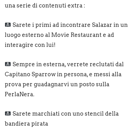
una serie di contenuti extra :
Sarete i primi ad incontrare Salazar in un
luogo esterno al Movie Restaurant e ad
interagire con lui!
Sempre in esterna, verrete reclutati dal
Capitano Sparrow in persona, e messi alla
prova per guadagnarvi un posto sulla
PerlaNera.
Sarete marchiati con uno stencil della
bandiera pirata