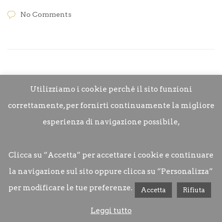
No Comments
Utilizziamo i cookie perché il sito funzioni
correttamente, per fornirti continuamente la migliore
esperienza di navigazione possibile,
Clicca su “Accetta” per accettare i cookie e continuare
la navigazione sul sito oppure clicca su “Personalizza”
per modificare le tue preferenze.
Movie Restaurant © 2022
Accetta
Rifiuta
Leggi tutto