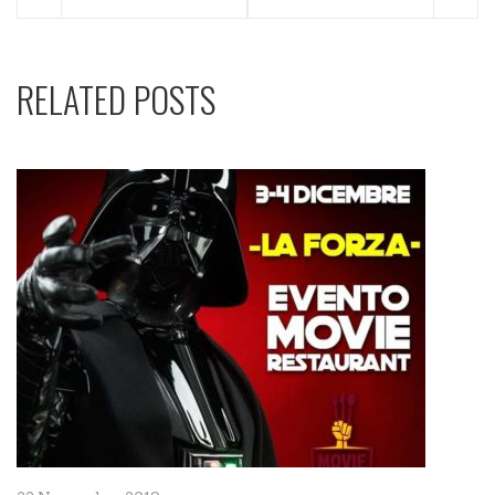
RELATED POSTS