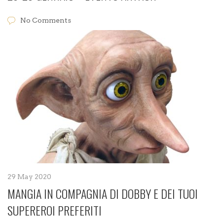
No Comments
29 May 2020
MANGIA IN COMPAGNIA DI DOBBY E DEI TUOI
SUPEREROI PREFERITI