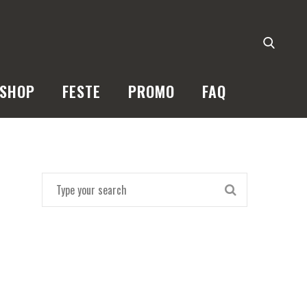
SHOP
FESTE
PROMO
FAQ