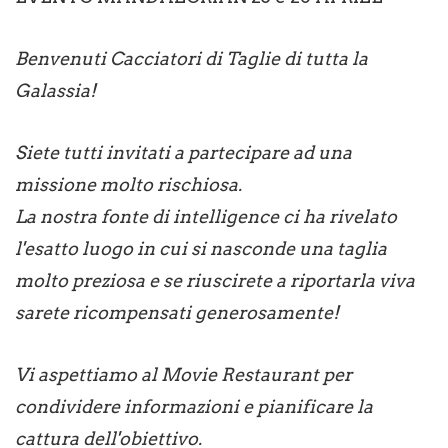
Benvenuti Cacciatori di Taglie di tutta la
Galassia!
Siete tutti invitati a partecipare ad una
missione molto rischiosa.
La nostra fonte di intelligence ci ha rivelato
l'esatto luogo in cui si nasconde una taglia
molto preziosa e se riuscirete a riportarla viva
sarete ricompensati generosamente!
Vi aspettiamo al Movie Restaurant per
condividere informazioni e pianificare la
cattura dell'obiettivo.