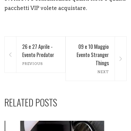
pacchetti VIP volete acquistare.
26 e 27 Aprile -
09 e 10 Maggio
Evento Predator
Evento Stranger
Things
PREVIOUS
NEXT
RELATED POSTS