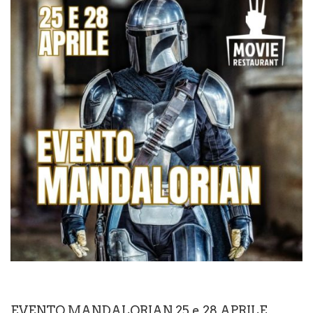
EVENTO MANDALORIAN 25 e 28 APRILE