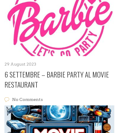
29 August 2023
6 SETTEMBRE – BARBIE PARTY AL MOVIE
RESTAURANT
No Comments