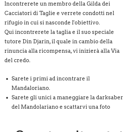
Incontrerete un membro della Gilda dei
Cacciatori di Taglie e verrete condotti nel
rifugio in cui si nasconde l'obiettivo.
Qui incontrerete la taglia e il suo speciale
tutore Din Djarin, il quale in cambio della
rinuncia alla ricompensa, vi inizierà alla Via
del credo.
Sarete i primi ad incontrare il
Mandaloriano.
Sarete gli unici a maneggiare la darksaber
del Mandolariano e scattarvi una foto