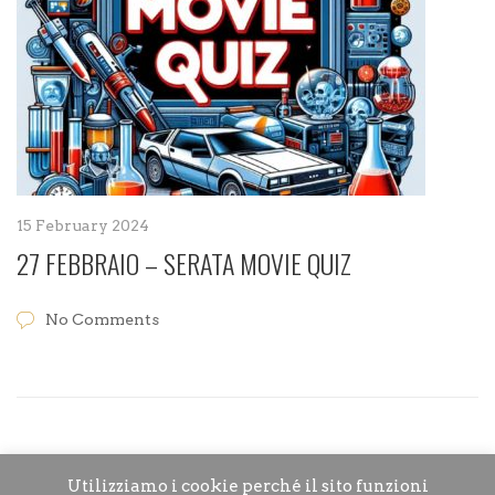
15 February 2024
27 FEBBRAIO – SERATA MOVIE QUIZ
No Comments
Utilizziamo i cookie perché il sito funzioni