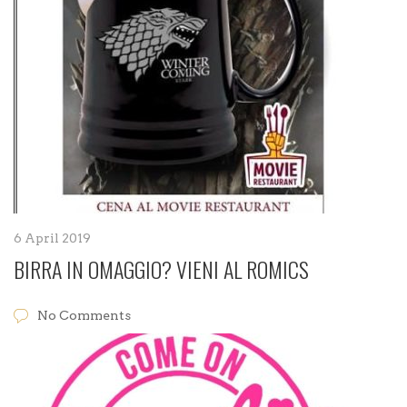
6 April 2019
BIRRA IN OMAGGIO? VIENI AL ROMICS
No Comments