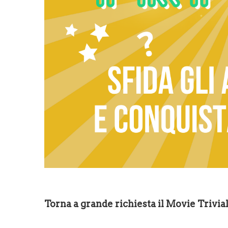
Torna a grande richiesta il Movie Trivia