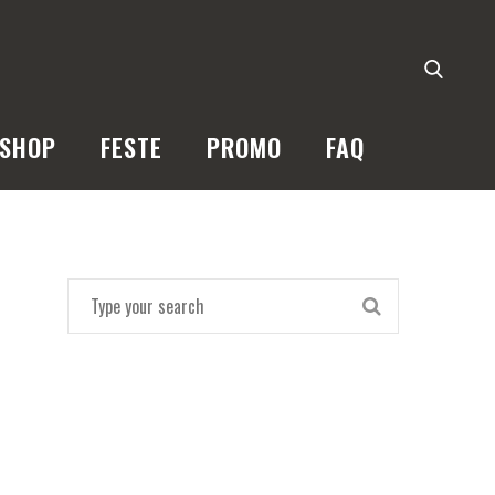
SHOP
FESTE
PROMO
FAQ