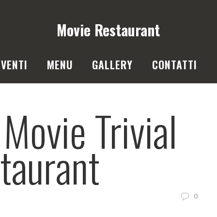
Movie Restaurant
VENTI
MENU
GALLERY
CONTATTI
Movie Trivial
taurant
0