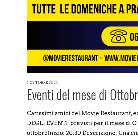
1 OTTOBRE 2024
Eventi del mese di Ottob
Carissimi amici del Movie Restaurant, 
DEGLI EVENTI previsti per il mese di O
ottobreInizio: 20:30 Descrizione: Una ciu