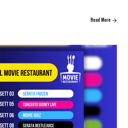
Read More