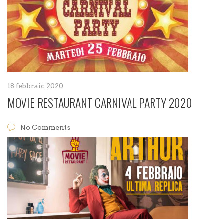
18 febbraio 2020
MOVIE RESTAURANT CARNIVAL PARTY 2020
No Comments