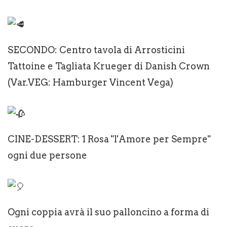
SECONDO: Centro tavola di Arrosticini
Tattoine e Tagliata Krueger di Danish Crown
(Var.VEG: Hamburger Vincent Vega)
CINE-DESSERT: 1 Rosa "l'Amore per Sempre"
ogni due persone
Ogni coppia avrà il suo palloncino a forma di