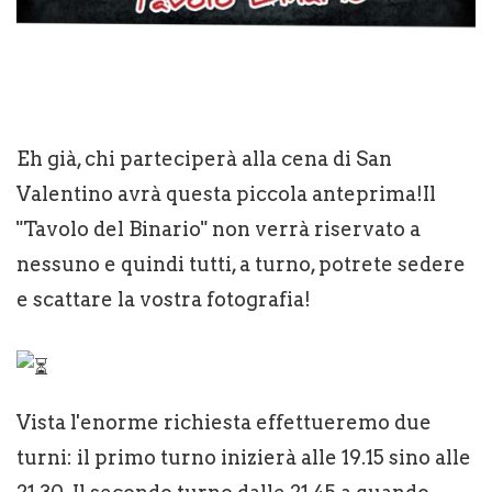
Eh già, chi parteciperà alla cena di San
Valentino avrà questa piccola anteprima!Il
"Tavolo del Binario" non verrà riservato a
nessuno e quindi tutti, a turno, potrete sedere
e scattare la vostra fotografia!
Vista l'enorme richiesta effettueremo due
turni: il primo turno inizierà alle 19.15 sino alle