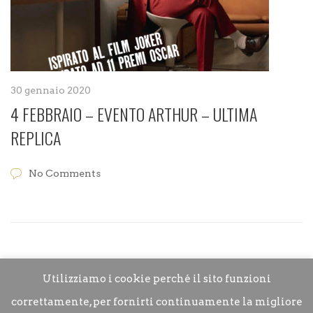
30 gennaio 2020
4 FEBBRAIO – EVENTO ARTHUR – ULTIMA
REPLICA
No Comments
Utilizziamo i cookie perché il sito funzioni
correttamente, per fornirti continuamente la migliore