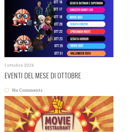
1 ottobre 2024
EVENTI DEL MESE DI OTTOBRE
No Comments