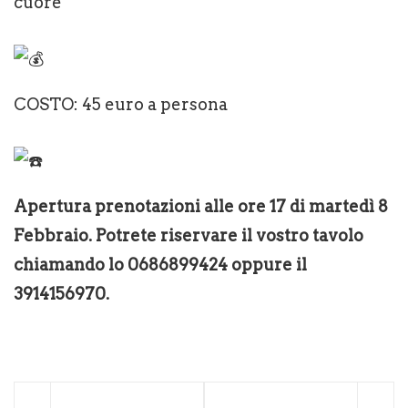
cuore
COSTO: 45 euro a persona
Apertura prenotazioni alle ore 17 di martedì 8
Febbraio. Potrete riservare il vostro tavolo
chiamando lo 0686899424 oppure il
3914156970.