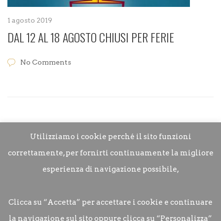
1 agosto 2019
DAL 12 AL 18 AGOSTO CHIUSI PER FERIE
No Comments
Utilizziamo i cookie perché il sito funzioni
correttamente, per fornirti continuamente la migliore
esperienza di navigazione possibile,
Clicca su “Accetta” per accettare i cookie e continuare
la navigazione sul sito oppure clicca su “Personalizza”