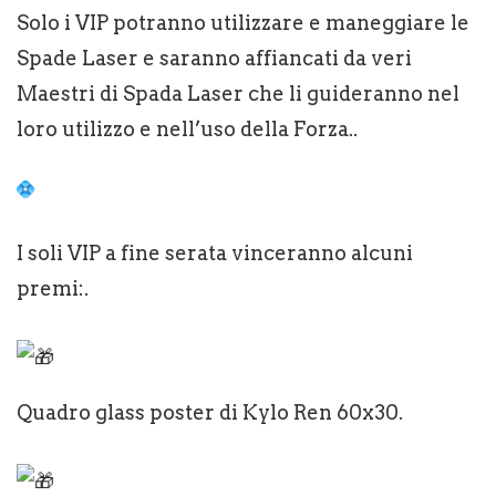
Solo i VIP potranno utilizzare e maneggiare le
Spade Laser e saranno affiancati da veri
Maestri di Spada Laser che li guideranno nel
loro utilizzo e nell’uso della Forza..
I soli VIP a fine serata vinceranno alcuni
premi:.
Quadro glass poster di Kylo Ren 60x30.