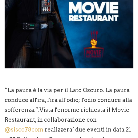
“La paura è la via per il Lato Oscuro. La paura
conduce all'ira, l'ira all'odio; l'odio conduce alla
sofferenza.”.Vista l'enorme richiesta il Movie
Restaurant, in collaborazione con
@sisco78com
realizzera’ due eventi in data 21