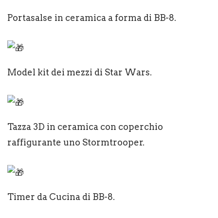
Portasalse in ceramica a forma di BB-8.
Model kit dei mezzi di Star Wars.
Tazza 3D in ceramica con coperchio
raffigurante uno Stormtrooper.
Timer da Cucina di BB-8.