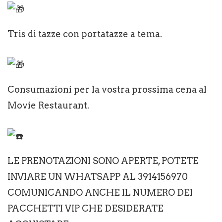
Tris di tazze con portatazze a tema.
Consumazioni per la vostra prossima cena al
Movie Restaurant.
LE PRENOTAZIONI SONO APERTE, POTETE
INVIARE UN WHATSAPP AL 3914156970
COMUNICANDO ANCHE IL NUMERO DEI
PACCHETTI VIP CHE DESIDERATE