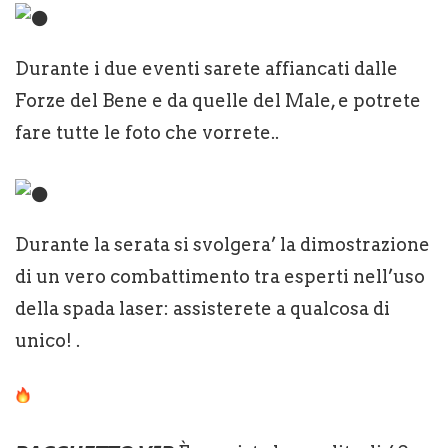
Durante i due eventi sarete affiancati dalle
Forze del Bene e da quelle del Male, e potrete
fare tutte le foto che vorrete..
Durante la serata si svolgera’ la dimostrazione
di un vero combattimento tra esperti nell’uso
della spada laser: assisterete a qualcosa di
unico! .