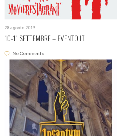
28 agosto 2019
10-11 SETTEMBRE – EVENTO IT
No Comments