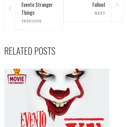
Evento Stranger
Fallout
Things
NEXT
PREVIOUS
RELATED POSTS