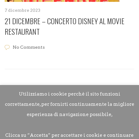
7 dicembre 2023
21 DICEMBRE – CONCERTO DISNEY AL MOVIE
RESTAURANT
No Comments
Utilizziamo i cookie perché il sito funzioni
correttamente, per fornirti continuamente la migliore
esperienza di navigazione possibile,
Clicca su “Accetta” per accettare i cookie e continuare