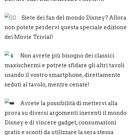
Siete dei fan del mondo Disney? Allora
non potete perdervi questa speciale edizione
dei Movie Trivial!
Non avrete più bisogno dei classici
maxischermi e potrete sfidare gli altri tavoli
usando il vostro smartphone, direttamente
seduti al tavolo, mentre cenate!
Avrete la possibilità di mettervi alla
prova su diversi argomenti inerenti il mondo
Disney e di vincere gadget, consumazioni
gratis e sconti da utilizzare la sera stessa