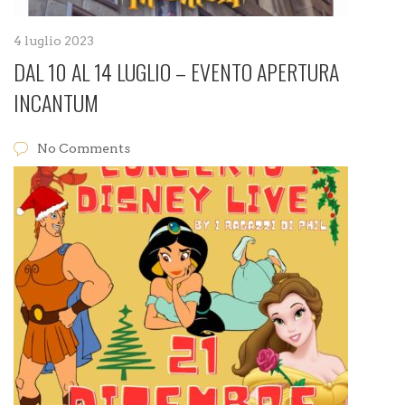
4 luglio 2023
DAL 10 AL 14 LUGLIO – EVENTO APERTURA
INCANTUM
No Comments