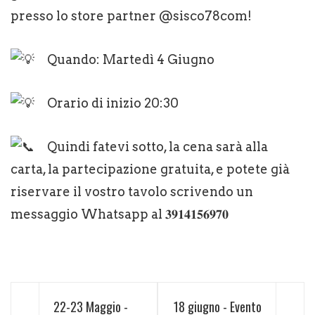
presso lo store partner @sisco78com!
Quando: Martedì 4 Giugno
Orario di inizio 20:30
Quindi fatevi sotto, la cena sarà alla
carta, la partecipazione gratuita, e potete già
riservare il vostro tavolo scrivendo un
messaggio Whatsapp al 𝟑𝟗𝟏𝟒𝟏𝟓𝟔𝟗𝟕𝟎
22-23 Maggio -
18 giugno - Evento