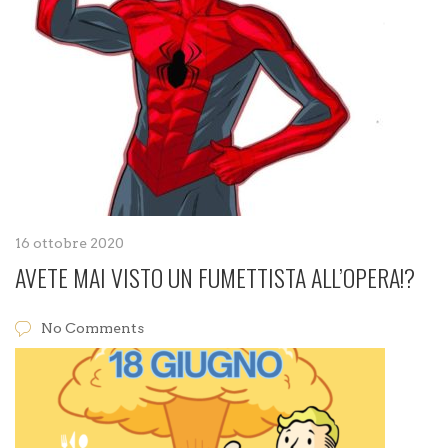
16 ottobre 2020
AVETE MAI VISTO UN FUMETTISTA ALL’OPERA!?
No Comments