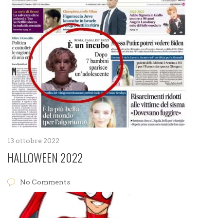
13 ottobre 2022
HALLOWEEN 2022
No Comments