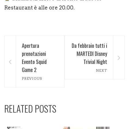
Restaurant è alle ore 20.00.
Apertura
Da febbraio tutti i
prenotazioni
MARTEDI Disney
Evento Squid
Trivial Night
Game 2
NEXT
PREVIOUS
RELATED POSTS