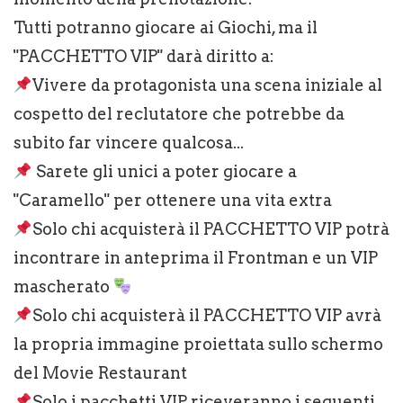
Tutti potranno giocare ai Giochi, ma il
"PACCHETTO VIP" darà diritto a:
Vivere da protagonista una scena iniziale al
cospetto del reclutatore che potrebbe da
subito far vincere qualcosa...
Sarete gli unici a poter giocare a
"Caramello" per ottenere una vita extra
Solo chi acquisterà il PACCHETTO VIP potrà
incontrare in anteprima il Frontman e un VIP
mascherato
Solo chi acquisterà il PACCHETTO VIP avrà
la propria immagine proiettata sullo schermo
del Movie Restaurant
Solo i pacchetti VIP riceveranno i seguenti