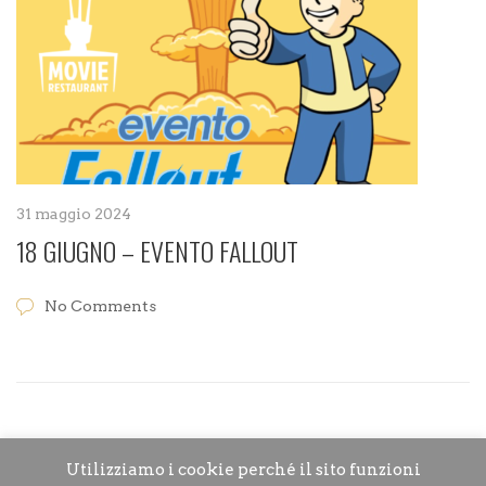
31 maggio 2024
18 GIUGNO – EVENTO FALLOUT
No Comments
Utilizziamo i cookie perché il sito funzioni