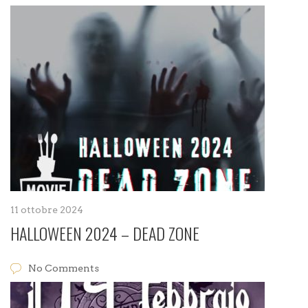
11 ottobre 2024
HALLOWEEN 2024 – DEAD ZONE
No Comments