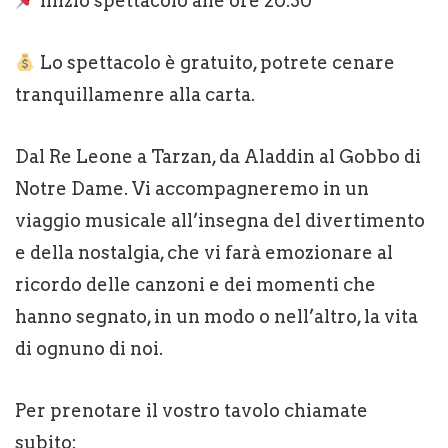
Inizio spettacolo alle ore 20.30
Lo spettacolo è gratuito, potrete cenare
tranquillamenre alla carta.
Dal Re Leone a Tarzan, da Aladdin al Gobbo di
Notre Dame. Vi accompagneremo in un
viaggio musicale all’insegna del divertimento
e della nostalgia, che vi farà emozionare al
ricordo delle canzoni e dei momenti che
hanno segnato, in un modo o nell’altro, la vita
di ognuno di noi.
Per prenotare il vostro tavolo chiamate
subito: