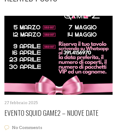
27 febbraio 2025
EVENTO SQUID GAME2 – NUOVE DATE
No Comments