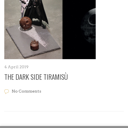
4 April 2019
THE DARK SIDE TIRAMISÙ
No Comments