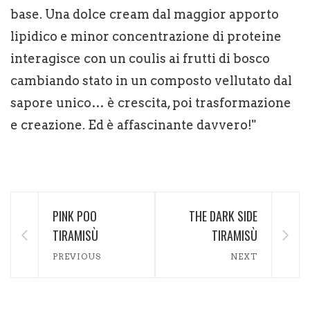
base. Una dolce cream dal maggior apporto
lipidico e minor concentrazione di proteine
interagisce con un coulis ai frutti di bosco
cambiando stato in un composto vellutato dal
sapore unico… è crescita, poi trasformazione
e creazione. Ed è affascinante davvero!"
PINK POO
THE DARK SIDE
TIRAMISÙ
TIRAMISÙ
PREVIOUS
NEXT