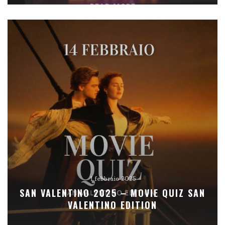
READ MORE
1 febbraio 2025
SAN VALENTINO 2025 – MOVIE QUIZ SAN
VALENTINO EDITION