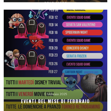
READ MORE
1 febbraio 2025
EVENTI DEL MESE DI FEBBRAIO