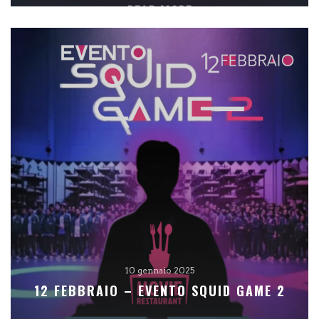
READ MORE
10 gennaio 2025
12 FEBBRAIO – EVENTO SQUID GAME 2