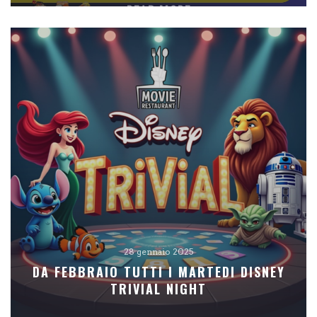
READ MORE
28 gennaio 2025
DA FEBBRAIO TUTTI I MARTEDI DISNEY
TRIVIAL NIGHT