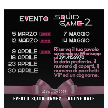
27 febbraio 2025
EVENTO SQUID GAME2 – NUOVE DATE