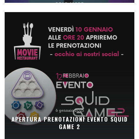
READ MORE
6 gennaio 2025
APERTURA PRENOTAZIONI EVENTO SQUID
GAME 2