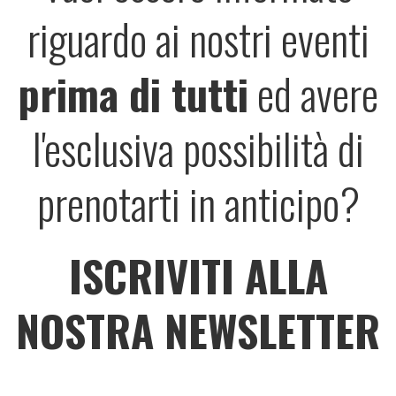
riguardo ai nostri eventi
prima di tutti
ed avere
l'esclusiva possibilità di
prenotarti in anticipo?
ISCRIVITI ALLA
NOSTRA NEWSLETTER