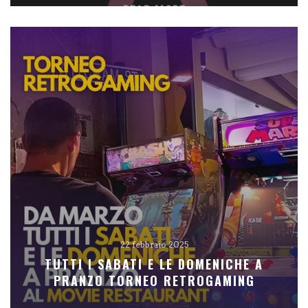
READ MORE
22 febbraio 2025
TUTTI I SABATI E LE DOMENICHE A
PRANZO TORNEO RETROGAMING