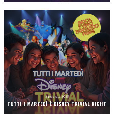
READ MORE
3 febbraio 2025
TUTTI I MARTEDÌ È DISNEY TRIVIAL NIGHT