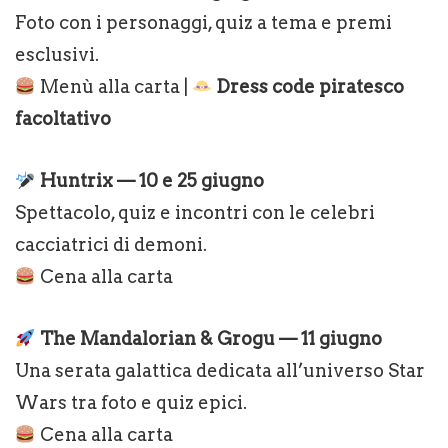
Foto con i personaggi, quiz a tema e premi
esclusivi.
Menù alla carta |
Dress code piratesco
facoltativo
Huntrix — 10 e 25 giugno
Spettacolo, quiz e incontri con le celebri
cacciatrici di demoni.
Cena alla carta
The Mandalorian & Grogu — 11 giugno
Una serata galattica dedicata all’universo Star
Wars tra foto e quiz epici.
Cena alla carta