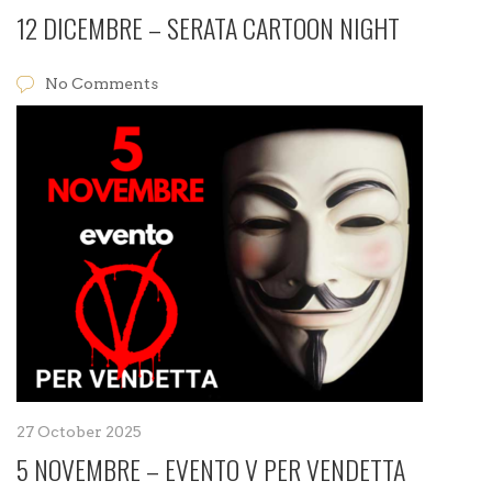
12 DICEMBRE – SERATA CARTOON NIGHT
No Comments
27 October 2025
5 NOVEMBRE – EVENTO V PER VENDETTA