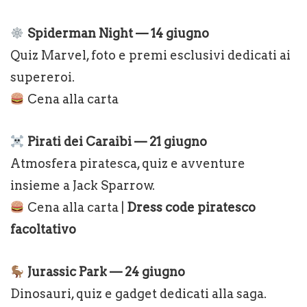
Spiderman Night — 14 giugno
Quiz Marvel, foto e premi esclusivi dedicati ai
supereroi.
Cena alla carta
Pirati dei Caraibi — 21 giugno
Atmosfera piratesca, quiz e avventure
insieme a Jack Sparrow.
Cena alla carta |
Dress code piratesco
facoltativo
Jurassic Park — 24 giugno
Dinosauri, quiz e gadget dedicati alla saga.