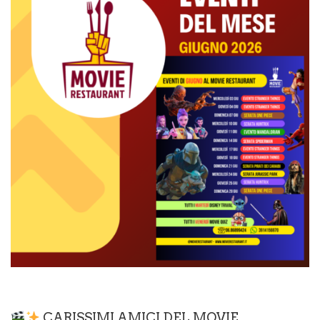
CARISSIMI AMICI DEL MOVIE