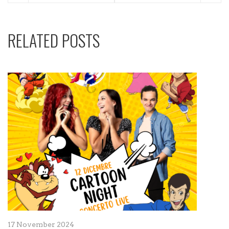
RELATED POSTS
17 November 2024