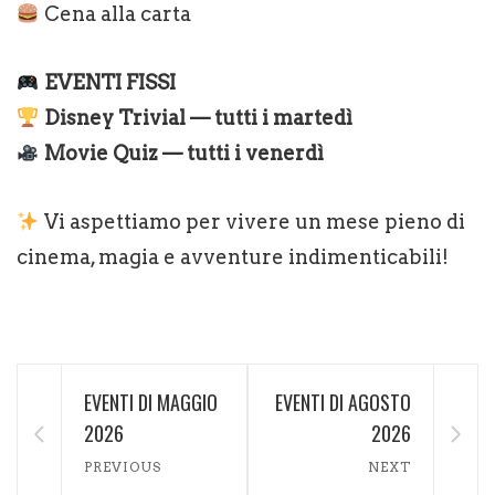
Cena alla carta
EVENTI FISSI
Disney Trivial — tutti i martedì
Movie Quiz — tutti i venerdì
Vi aspettiamo per vivere un mese pieno di
cinema, magia e avventure indimenticabili!
EVENTI DI MAGGIO
EVENTI DI AGOSTO
2026
2026
PREVIOUS
NEXT