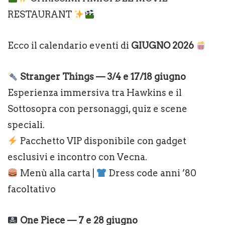
RESTAURANT
Ecco il calendario eventi di
GIUGNO 2026
Stranger Things — 3/4 e 17/18 giugno
Esperienza immersiva tra Hawkins e il
Sottosopra con personaggi, quiz e scene
speciali.
Pacchetto VIP disponibile con gadget
esclusivi e incontro con Vecna.
Menù alla carta |
Dress code anni ’80
facoltativo
One Piece — 7 e 28 giugno