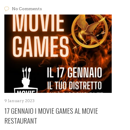
No Comments
9 January 2023
17 GENNAIO I MOVIE GAMES AL MOVIE
RESTAURANT