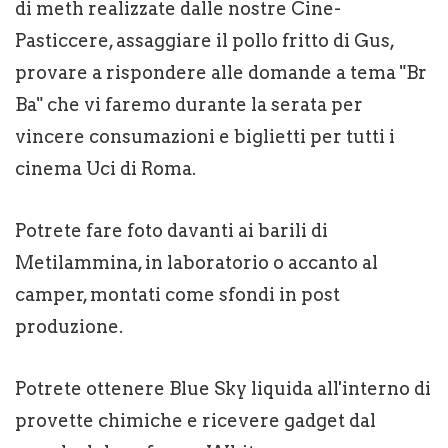
di meth realizzate dalle nostre Cine-
Pasticcere, assaggiare il pollo fritto di Gus,
provare a rispondere alle domande a tema "Br
Ba" che vi faremo durante la serata per
vincere consumazioni e biglietti per tutti i
cinema Uci di Roma.
Potrete fare foto davanti ai barili di
Metilammina, in laboratorio o accanto al
camper, montati come sfondi in post
produzione.
Potrete ottenere Blue Sky liquida all'interno di
provette chimiche e ricevere gadget dal