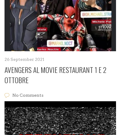
26 September 2021
AVENGERS AL MOVIE RESTAURANT 1 E 2
OTTOBRE
No Comments