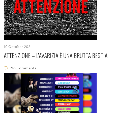
10 October 2021
ATTENZIONE – L’AVARIZIA È UNA BRUTTA BESTIA
No Comments