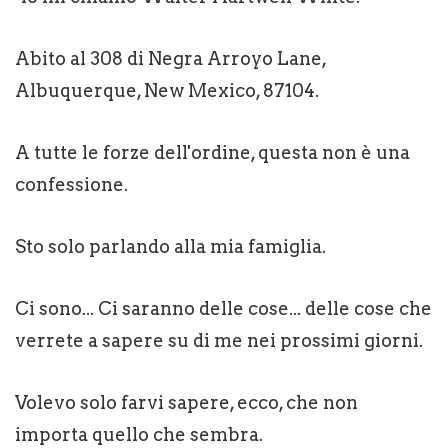
Abito al 308 di Negra Arroyo Lane,
Albuquerque, New Mexico, 87104.
A tutte le forze dell'ordine, questa non è una
confessione.
Sto solo parlando alla mia famiglia.
Ci sono... Ci saranno delle cose... delle cose che
verrete a sapere su di me nei prossimi giorni.
Volevo solo farvi sapere, ecco, che non
importa quello che sembra.