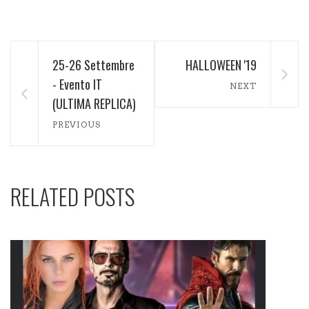
25-26 Settembre
HALLOWEEN '19
- Evento IT
NEXT
(ULTIMA REPLICA)
PREVIOUS
RELATED POSTS