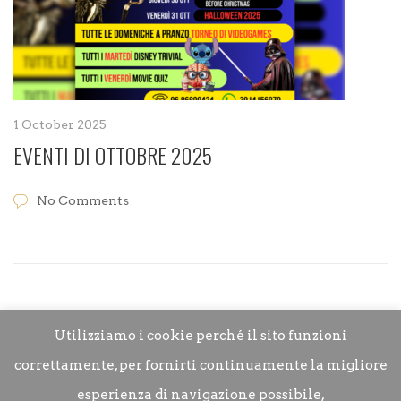
1 October 2025
EVENTI DI OTTOBRE 2025
No Comments
Utilizziamo i cookie perché il sito funzioni
correttamente, per fornirti continuamente la migliore
esperienza di navigazione possibile,