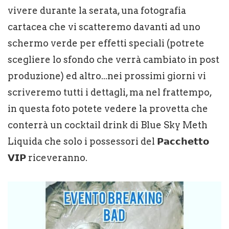
vivere durante la serata, una fotografia
cartacea che vi scatteremo davanti ad uno
schermo verde per effetti speciali (potrete
scegliere lo sfondo che verrà cambiato in post
produzione) ed altro...nei prossimi giorni vi
scriveremo tutti i dettagli, ma nel frattempo,
in questa foto potete vedere la provetta che
conterrà un cocktail drink di Blue Sky Meth
Liquida che solo i possessori del 𝗣𝗮𝗰𝗰𝗵𝗲𝘁𝘁𝗼
𝗩𝗜𝗣 riceveranno.