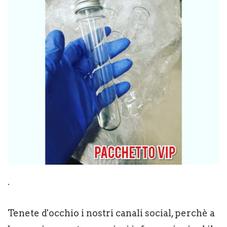
.
Tenete d'occhio i nostri canali social, perchè a