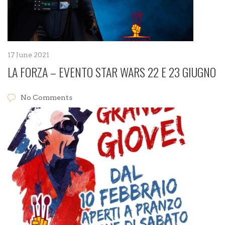
17 June 2021
LA FORZA – EVENTO STAR WARS 22 E 23 GIUGNO
No Comments