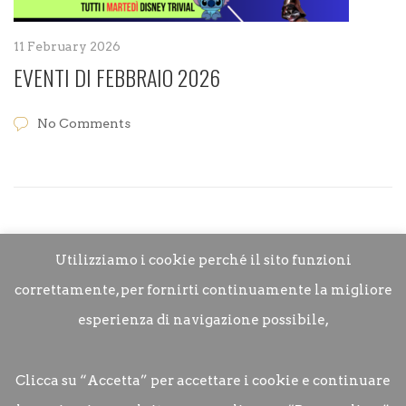
11 February 2026
EVENTI DI FEBBRAIO 2026
No Comments
Utilizziamo i cookie perché il sito funzioni
correttamente, per fornirti continuamente la migliore
esperienza di navigazione possibile,
Clicca su “Accetta” per accettare i cookie e continuare