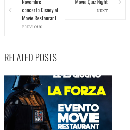
Novembre
Movie Quiz Night
concerto Disney al
NEXT
Movie Restaurant
PREVIOUS
RELATED POSTS