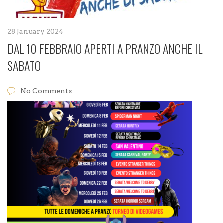
28 January 2024
DAL 10 FEBBRAIO APERTI A PRANZO ANCHE IL
SABATO
No Comments